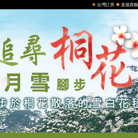
台灣訂房
直接跟